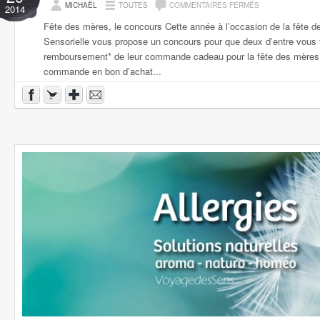
MICHAËL
TOUTES
COMMENTAIRES FERMÉS
2014
Fête des mères, le concours Cette année à l’occasion de la fête d
Sensorielle vous propose un concours pour que deux d’entre vous 
remboursement* de leur commande cadeau pour la fête des mères
commande en bon d’achat...