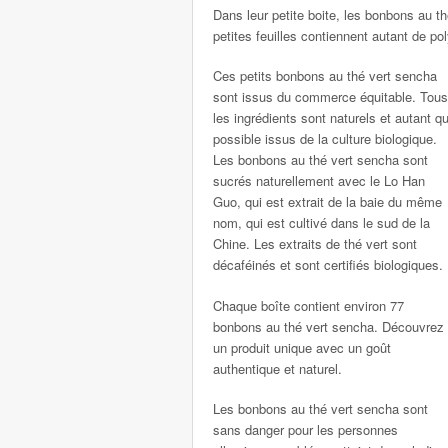
Dans leur petite boite, les bonbons au 
petites feuilles contiennent autant de p
Ces petits bonbons au thé vert sencha
sont issus du commerce équitable. Tous
les ingrédients sont naturels et autant q
possible issus de la culture biologique.
Les bonbons au thé vert sencha sont
sucrés naturellement avec le Lo Han
Guo, qui est extrait de la baie du même
nom, qui est cultivé dans le sud de la
Chine. Les extraits de thé vert sont
décaféinés et sont certifiés biologiques.
Chaque boîte contient environ 77
bonbons au thé vert sencha. Découvrez
un produit unique avec un goût
authentique et naturel.
Les bonbons au thé vert sencha sont
sans danger pour les personnes