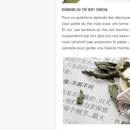
BONBONS AU THÉ VERT SENCHA
Pour ce quatrième épisode des découver
vous parler du thé mais sous une form
Et oui, ces bonbons au thé vert sencha à 
surprendront par leur goût sur une base 
vous rafraîchit pas seulement le palais, 
naturelle pour garder une haleine fraîche