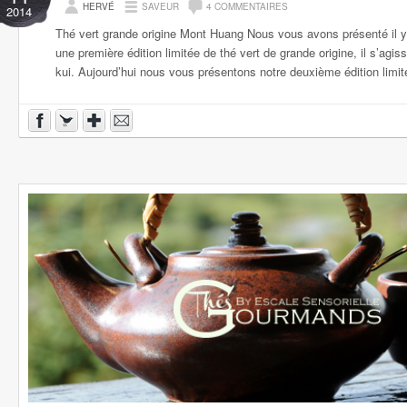
HERVÉ
SAVEUR
4 COMMENTAIRES
2014
Thé vert grande origine Mont Huang Nous vous avons présenté il 
une première édition limitée de thé vert de grande origine, il s’agiss
kui. Aujourd’hui nous vous présentons notre deuxième édition limité