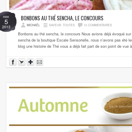
nov
BONBONS AU THÉ SENCHA, LE CONCOURS
5
MICHAËL
SAVEUR
,
TOUTES
10 COMMENTAIRES
2013
Bonbons au thé sencha, le concours Nous avions déjà évoqué sur 
sencha de la boutique Escale Sensorielle, nous n’avons pas été les
blog une histoire de Thé vous a déjà fait part de son point de vue à l