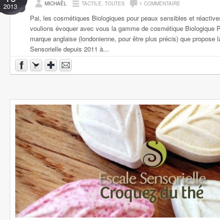
MICHAËL
TACTILE
,
TOUTES
1 COMMENTAIRE
2013
Pai, les cosmétiques Biologiques pour peaux sensibles et réactive
voulions évoquer avec vous la gamme de cosmétique Biologique P
marque anglaise (londonienne, pour être plus précis) que propose l
Sensorielle depuis 2011 à...