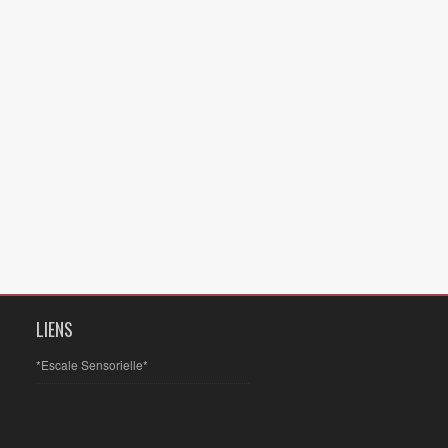
LIENS
*Escale Sensorielle*