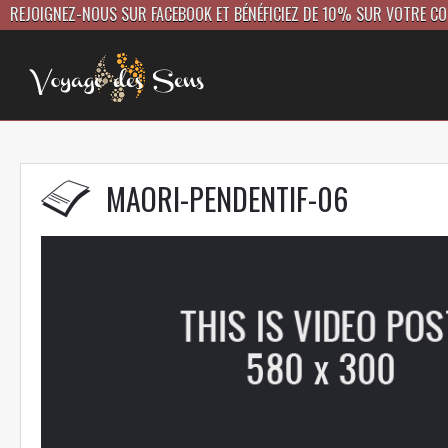
REJOIGNEZ-NOUS SUR FACEBOOK ET BÉNÉFICIEZ DE 10% SUR VOTRE C
MAORI-PENDENTIF-06