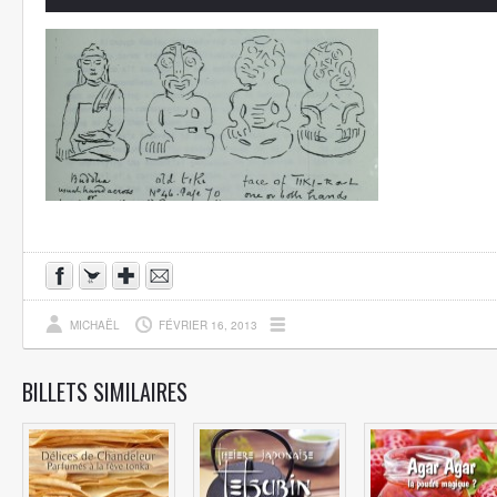
MICHAËL
FÉVRIER 16, 2013
BILLETS SIMILAIRES