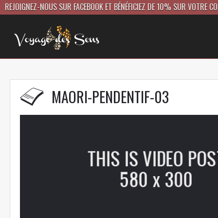
REJOIGNEZ-NOUS SUR FACEBOOK ET BÉNÉFICIEZ DE 10% SUR VOTRE C
MAORI-PENDENTIF-03