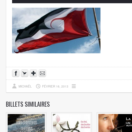
MICHAËL
FÉVRIER 16, 2013
BILLETS SIMILAIRES